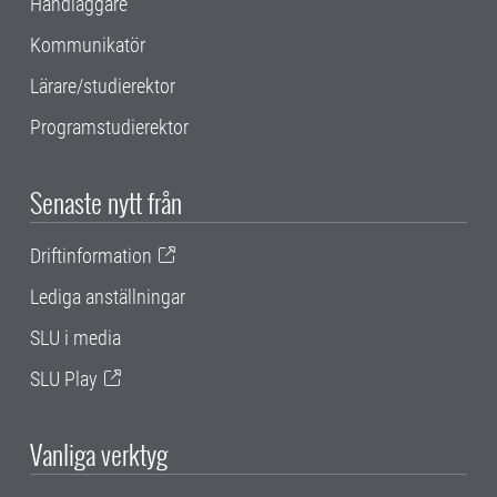
Handläggare
Kommunikatör
Lärare/studierektor
Programstudierektor
Senaste nytt från
Driftinformation
Lediga anställningar
SLU i media
SLU Play
Vanliga verktyg