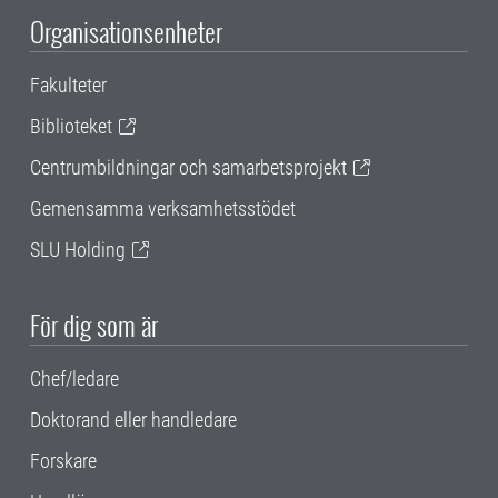
Organisationsenheter
Fakulteter
Biblioteket
Centrumbildningar och samarbetsprojekt
Gemensamma verksamhetsstödet
SLU Holding
För dig som är
Chef/ledare
Doktorand eller handledare
Forskare