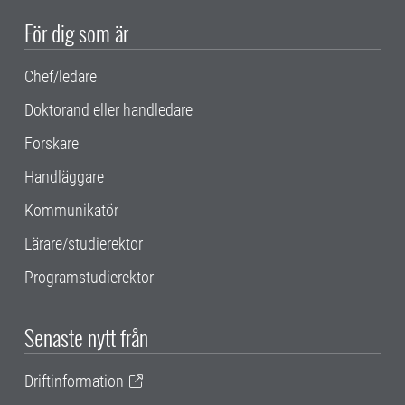
För dig som är
Chef/ledare
Doktorand eller handledare
Forskare
Handläggare
Kommunikatör
Lärare/studierektor
Programstudierektor
Senaste nytt från
Driftinformation