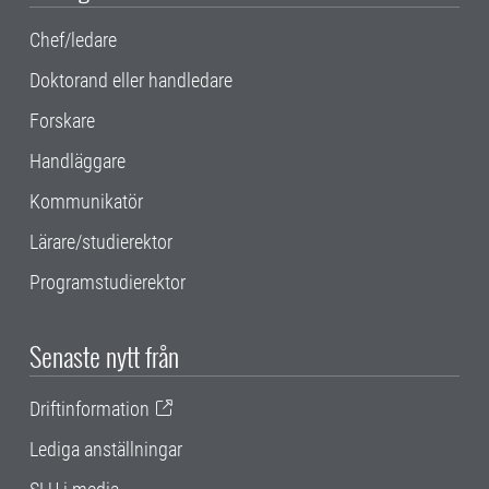
Chef/ledare
Doktorand eller handledare
Forskare
Handläggare
Kommunikatör
Lärare/studierektor
Programstudierektor
Senaste nytt från
Driftinformation
Lediga anställningar