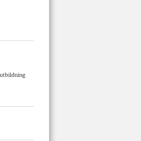
 utbildning