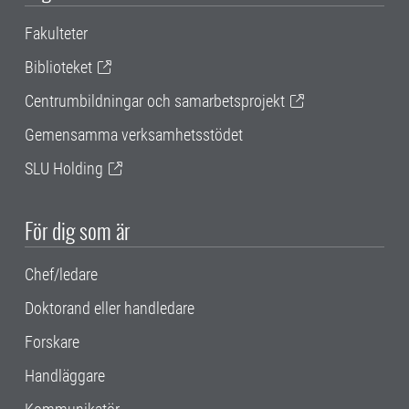
Fakulteter
Biblioteket
Centrumbildningar och samarbetsprojekt
Gemensamma verksamhetsstödet
SLU Holding
För dig som är
Chef/ledare
Doktorand eller handledare
Forskare
Handläggare