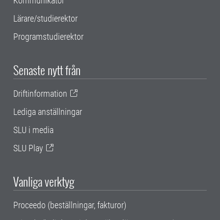
Kommunikatör
Lärare/studierektor
Programstudierektor
Senaste nytt från
Driftinformation
Lediga anställningar
SLU i media
SLU Play
Vanliga verktyg
Proceedo (beställningar, fakturor)