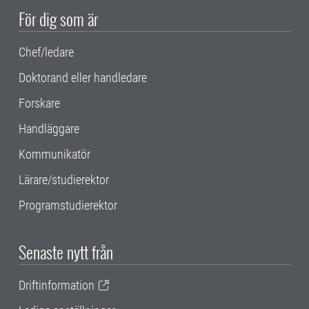
För dig som är
Chef/ledare
Doktorand eller handledare
Forskare
Handläggare
Kommunikatör
Lärare/studierektor
Programstudierektor
Senaste nytt från
Driftinformation