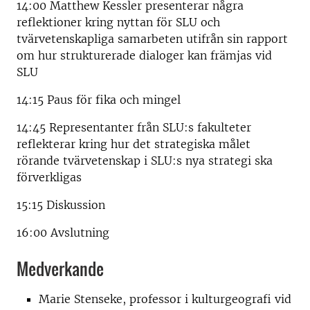
14:00 Matthew Kessler presenterar några
reflektioner kring nyttan för SLU och
tvärvetenskapliga samarbeten utifrån sin rapport
om hur strukturerade dialoger kan främjas vid
SLU
14:15 Paus för fika och mingel
14:45 Representanter från SLU:s fakulteter
reflekterar kring hur det strategiska målet
rörande tvärvetenskap i SLU:s nya strategi ska
förverkligas
15:15 Diskussion
16:00 Avslutning
Medverkande
Marie Stenseke, professor i kulturgeografi vid