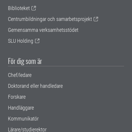
Biblioteket
Centrumbildningar och samarbetsprojekt
Gemensamma verksamhetsstödet
SLU Holding
För dig som är
Chef/ledare
Doktorand eller handledare
Forskare
Handläggare
Kommunikatör
Lärare/studierektor