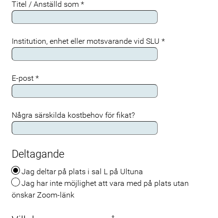
Titel / Anställd som
*
Institution, enhet eller motsvarande vid SLU
*
E-post
*
Några särskilda kostbehov för fikat?
Deltagande
Jag deltar på plats i sal L på Ultuna
Jag har inte möjlighet att vara med på plats utan
önskar Zoom-länk