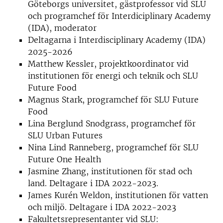
Göteborgs universitet, gästprofessor vid SLU
och programchef för Interdiciplinary Academy
(IDA), moderator
Deltagarna i Interdisciplinary Academy (IDA)
2025-2026
Matthew Kessler, projektkoordinator vid
institutionen för energi och teknik och SLU
Future Food
Magnus Stark, programchef för SLU Future
Food
Lina Berglund Snodgrass, programchef för
SLU Urban Futures
Nina Lind Ranneberg, programchef för SLU
Future One Health
Jasmine Zhang, institutionen för stad och
land. Deltagare i IDA 2022-2023.
James Kurén Weldon, institutionen för vatten
och miljö. Deltagare i IDA 2022-2023
Fakultetsrepresentanter vid SLU: