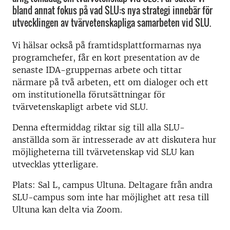
bland annat fokus på vad SLU:s nya strategi innebär för
utvecklingen av tvärvetenskapliga samarbeten vid SLU.
Vi hälsar också på framtidsplattformarnas nya
programchefer, får en kort presentation av de
senaste IDA-gruppernas arbete och tittar
närmare på två arbeten, ett om dialoger och ett
om institutionella förutsättningar för
tvärvetenskapligt arbete vid SLU.
Denna eftermiddag riktar sig till alla SLU-
anställda som är intresserade av att diskutera hur
möjligheterna till tvärvetenskap vid SLU kan
utvecklas ytterligare.
Plats: Sal L, campus Ultuna. Deltagare från andra
SLU-campus som inte har möjlighet att resa till
Ultuna kan delta via Zoom.