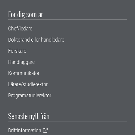
För dig som är
Chef/ledare
Doktorand eller handledare
Forskare
Handläggare
Kommunikatör
Lärare/studierektor
Programstudierektor
Senaste nytt från
Driftinformation