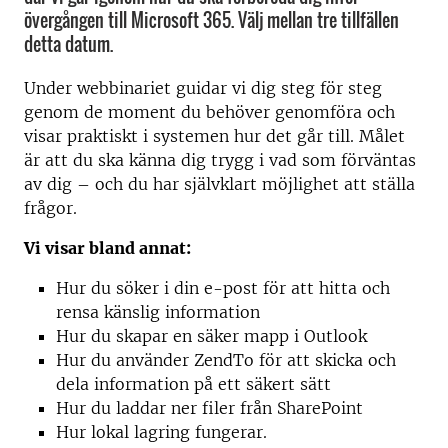
övergången till Microsoft 365. Välj mellan tre tillfällen
detta datum.
Under webbinariet guidar vi dig steg för steg
genom de moment du behöver genomföra och
visar praktiskt i systemen hur det går till. Målet
är att du ska känna dig trygg i vad som förväntas
av dig – och du har självklart möjlighet att ställa
frågor.
Vi visar bland annat:
Hur du söker i din e-post för att hitta och
rensa känslig information
Hur du skapar en säker mapp i Outlook
Hur du använder ZendTo för att skicka och
dela information på ett säkert sätt
Hur du laddar ner filer från SharePoint
Hur lokal lagring fungerar.