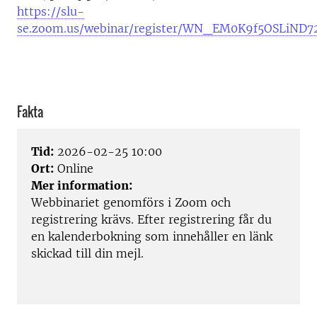
https://slu-
se.zoom.us/webinar/register/WN_EM0K9f5OSLiND7
Fakta
Tid:
2026-02-25 10:00
Ort:
Online
Mer information:
Webbinariet genomförs i Zoom och
registrering krävs. Efter registrering får du
en kalenderbokning som innehåller en länk
skickad till din mejl.