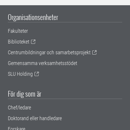
Organisationsenheter
Fakulteter
Biblioteket
Centrumbildningar och samarbetsprojekt
Gemensamma verksamhetsstödet
SLU Holding
För dig som är
Chef/ledare
Doktorand eller handledare
Forskare