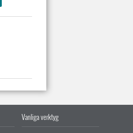
Vanliga verktyg