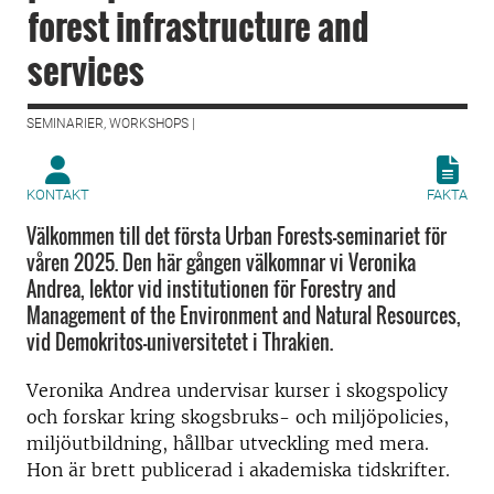
forest infrastructure and
services
SEMINARIER, WORKSHOPS |
KONTAKT
FAKTA
Välkommen till det första Urban Forests-seminariet för
våren 2025. Den här gången välkomnar vi Veronika
Andrea, lektor vid institutionen för Forestry and
Management of the Environment and Natural Resources,
vid Demokritos-universitetet i Thrakien.
Veronika Andrea undervisar kurser i skogspolicy
och forskar kring skogsbruks- och miljöpolicies,
miljöutbildning, hållbar utveckling med mera.
Hon är brett publicerad i akademiska tidskrifter.