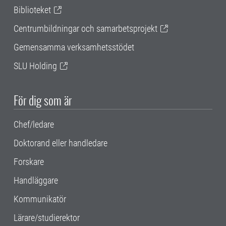
Biblioteket
Centrumbildningar och samarbetsprojekt
Gemensamma verksamhetsstödet
SLU Holding
För dig som är
Chef/ledare
Doktorand eller handledare
Forskare
Handläggare
Kommunikatör
Lärare/studierektor