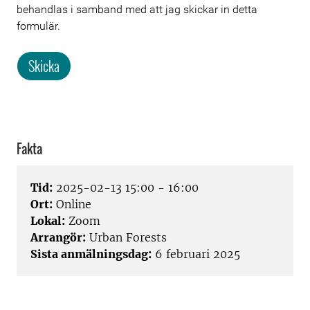
behandlas i samband med att jag skickar in detta
formulär.
Skicka
Fakta
Tid:
2025-02-13 15:00 - 16:00
Ort:
Online
Lokal:
Zoom
Arrangör:
Urban Forests
Sista anmälningsdag:
6 februari 2025