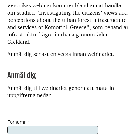
Veronikas webinar kommer bland annat handla
om studien "Investigating the citizens’ views and
perceptions about the urban forest infrastructure
and services of Komotini, Greece", som behandlar
infrastrukturfrågor i urbana grönområden i
Grekland.
Anmäl dig senast en vecka innan webinariet.
Anmäl dig
Anmäl dig till webinariet genom att mata in
uppgifterna nedan.
Förnamn
*