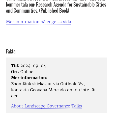
kommer tala om: Research Agenda for Sustainable Cities
and Communities. (Published Book)
Mer information på engelsk sida
Fakta
Tid:
2024-09-04 -
Ort:
Online
Mer information:
Zoomlänk skickas ut via Outlook. Vv,
kontakta Geovana Mercado om du inte får
den.
About Landscape Governance Talks