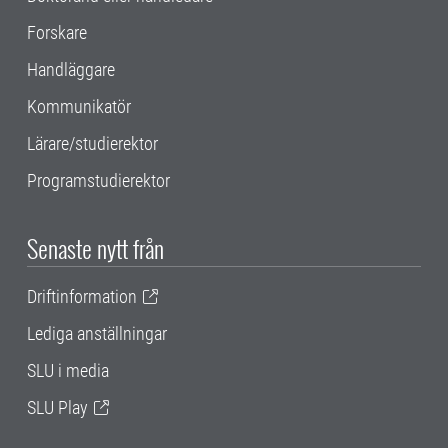
Forskare
Handläggare
Kommunikatör
Lärare/studierektor
Programstudierektor
Senaste nytt från
Driftinformation
Lediga anställningar
SLU i media
SLU Play