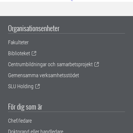
Organisationsenheter
Fakulteter
Biblioteket
Centrumbildningar och samarbetsprojekt
Gemensamma verksamhetsstödet
SLU Holding
För dig som är
Chef/ledare
Doktorand eller handledare