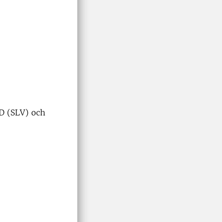
D (SLV) och