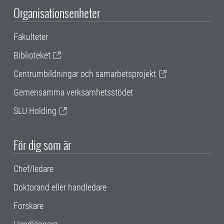
Organisationsenheter
Fakulteter
Biblioteket
Centrumbildningar och samarbetsprojekt
Gemensamma verksamhetsstödet
SLU Holding
För dig som är
Chef/ledare
Doktorand eller handledare
Forskare