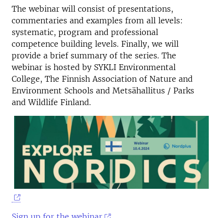
The webinar will consist of presentations,
commentaries and examples from all levels:
systematic, program and professional
competence building levels. Finally, we will
provide a brief summary of the series. The
webinar is hosted by SYKLI Environmental
College, The Finnish Association of Nature and
Environment Schools and Metsähallitus / Parks
and Wildlife Finland.
Sign up for the webinar
.