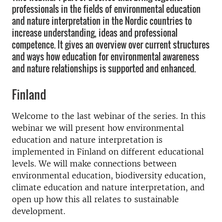
professionals in the fields of environmental education
and nature interpretation in the Nordic countries to
increase understanding, ideas and professional
competence. It gives an overview over current structures
and ways how education for environmental awareness
and nature relationships is supported and enhanced.
Finland
Welcome to the last webinar of the series. In this
webinar we will present how environmental
education and nature interpretation is
implemented in Finland on different educational
levels. We will make connections between
environmental education, biodiversity education,
climate education and nature interpretation, and
open up how this all relates to sustainable
development.