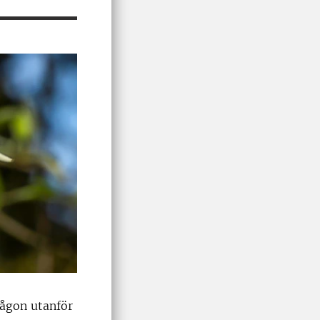
någon utanför