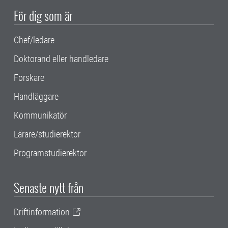
För dig som är
Chef/ledare
Doktorand eller handledare
Forskare
Handläggare
Kommunikatör
Lärare/studierektor
Programstudierektor
Senaste nytt från
Driftinformation