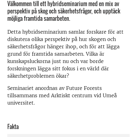
Välkommen till ett hybridseminarium med en mix av
perspektiv på skog och säkerhetsfrågor, och upptäck
möjliga framtida samarbeten.
Detta hybridseminarium samlar forskare för att
diskutera olika perspektiv på hur skogen och
säkerhetsfrågor hänger ihop, och för att lägga
grund för framtida samarbeten. Vilka är
kunskapsluckorna just nu och var borde
forskningen lägga sitt fokus i en värld där
säkerhetproblemen ökar?
Seminariet anordnas av Future Forests
tillsammans med Arktiskt centrum vid Umeå
universitet.
Fakta