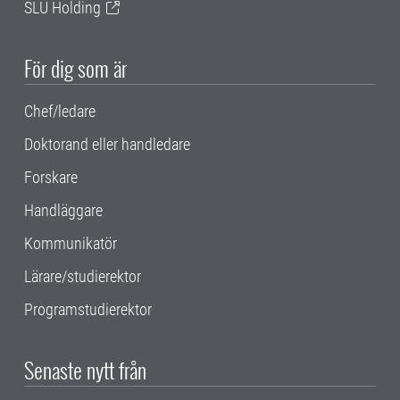
SLU Holding
För dig som är
Chef/ledare
Doktorand eller handledare
Forskare
Handläggare
Kommunikatör
Lärare/studierektor
Programstudierektor
Senaste nytt från