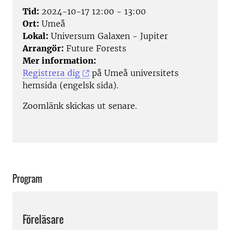
Tid:
2024-10-17 12:00 - 13:00
Ort:
Umeå
Lokal:
Universum Galaxen - Jupiter
Arrangör:
Future Forests
Mer information:
Registrera dig
på Umeå universitets
hemsida (engelsk sida).
Zoomlänk skickas ut senare.
Program
Föreläsare