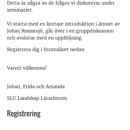
Detta är några av de frågor vi diskuterar under
seminariet.
Vi starta med en kortare introduktion i ämnet av
Johan Ronnesjö, går över i en gruppdiskussion
och avslutar med en uppföljning.
Registrera dig i formuläret nedan.
Varmt välkomna!
Johan, Frida och Amanda
SLU Landskap Lärarforum
Registrering