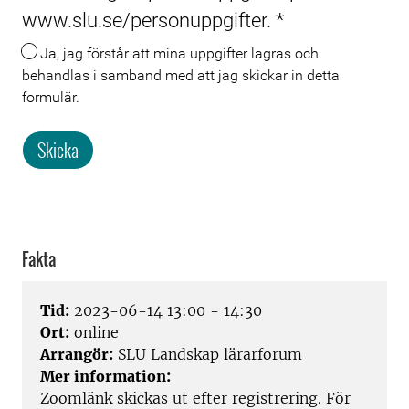
www.slu.se/personuppgifter.
*
Ja, jag förstår att mina uppgifter lagras och
behandlas i samband med att jag skickar in detta
formulär.
Skicka
Fakta
Tid:
2023-06-14 13:00 - 14:30
Ort:
online
Arrangör:
SLU Landskap lärarforum
Mer information:
Zoomlänk skickas ut efter registrering. För