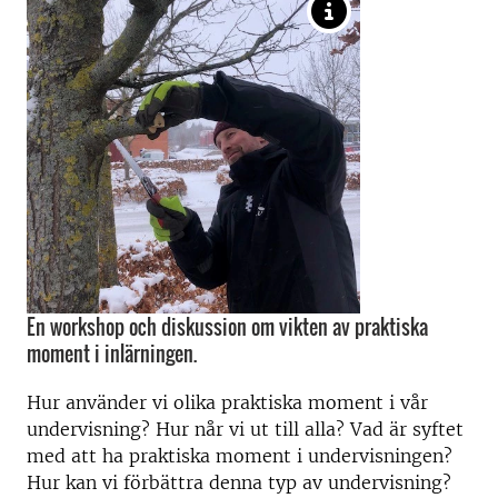
En workshop och diskussion om vikten av praktiska
moment i inlärningen.
Hur använder vi olika praktiska moment i vår
undervisning? Hur når vi ut till alla? Vad är syftet
med att ha praktiska moment i undervisningen?
Hur kan vi förbättra denna typ av undervisning?