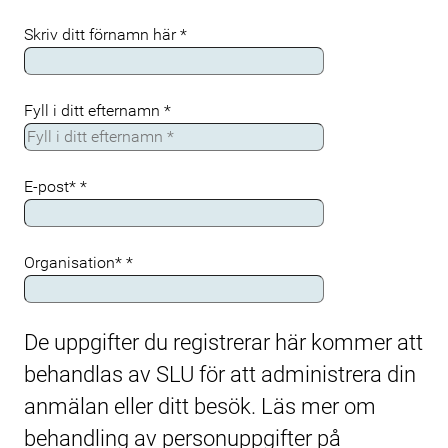
Skriv ditt förnamn här
*
Fyll i ditt efternamn
*
E-post*
*
Organisation*
*
De uppgifter du registrerar här kommer att
behandlas av SLU för att administrera din
anmälan eller ditt besök. Läs mer om
behandling av personuppgifter på