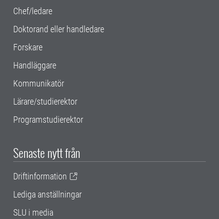
Chef/ledare
Doktorand eller handledare
Forskare
Handläggare
Kommunikatör
Lärare/studierektor
Programstudierektor
Senaste nytt från
Driftinformation
Lediga anställningar
SLU i media