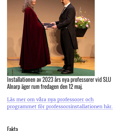
Installationen av 2023 års nya professorer vid SLU
Alnarp äger rum fredagen den 12 maj.
Läs mer om våra nya professorer och
programmet för professorsinstallationen här.
Fakta