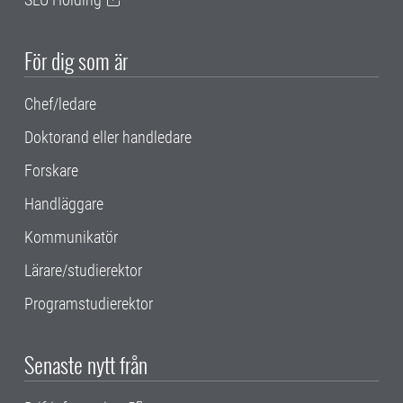
För dig som är
Chef/ledare
Doktorand eller handledare
Forskare
Handläggare
Kommunikatör
Lärare/studierektor
Programstudierektor
Senaste nytt från