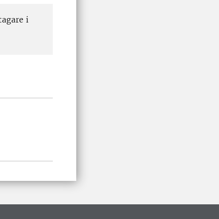
tagare i