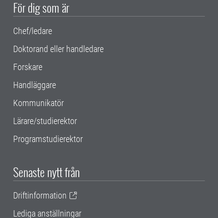
För dig som är
Chef/ledare
Doktorand eller handledare
Forskare
Handläggare
Kommunikatör
Lärare/studierektor
Programstudierektor
Senaste nytt från
Driftinformation
Lediga anställningar