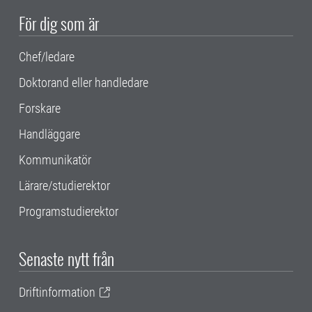
För dig som är
Chef/ledare
Doktorand eller handledare
Forskare
Handläggare
Kommunikatör
Lärare/studierektor
Programstudierektor
Senaste nytt från
Driftinformation