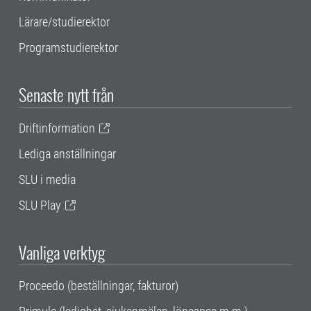
Lärare/studierektor
Programstudierektor
Senaste nytt från
Driftinformation
Lediga anställningar
SLU i media
SLU Play
Vanliga verktyg
Proceedo (beställningar, fakturor)