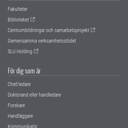
Fakulteter
Biblioteket
Centrumbildningar och samarbetsprojekt
Gemensamma verksamhetsstödet
SLU Holding
För dig som är
Chef/ledare
Doktorand eller handledare
Forskare
Handläggare
Kommunikatör