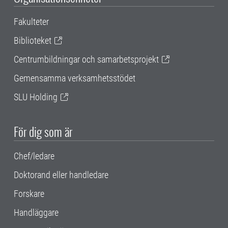
Fakulteter
Biblioteket
Centrumbildningar och samarbetsprojekt
Gemensamma verksamhetsstödet
SLU Holding
För dig som är
Chef/ledare
Doktorand eller handledare
Forskare
Handläggare