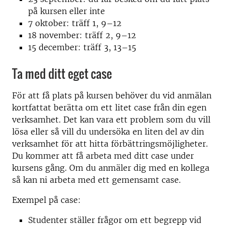
på kursen eller inte
7 oktober: träff 1, 9–12
18 november: träff 2, 9–12
15 december: träff 3, 13–15
Ta med ditt eget case
För att få plats på kursen behöver du vid anmälan
kortfattat berätta om ett litet case från din egen
verksamhet. Det kan vara ett problem som du vill
lösa eller så vill du undersöka en liten del av din
verksamhet för att hitta förbättringsmöjligheter.
Du kommer att få arbeta med ditt case under
kursens gång. Om du anmäler dig med en kollega
så kan ni arbeta med ett gemensamt case.
Exempel på case:
Studenter ställer frågor om ett begrepp vid