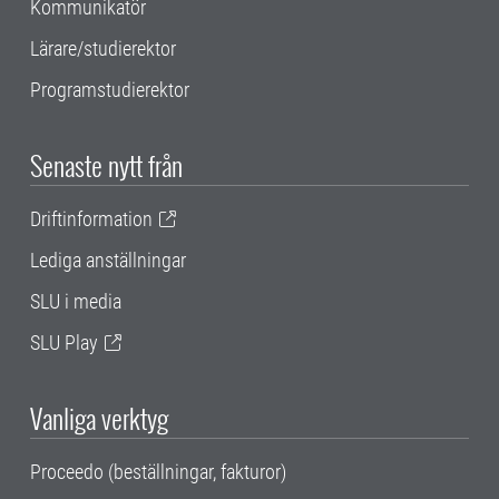
Kommunikatör
Lärare/studierektor
Programstudierektor
Senaste nytt från
Driftinformation
Lediga anställningar
SLU i media
SLU Play
Vanliga verktyg
Proceedo (beställningar, fakturor)