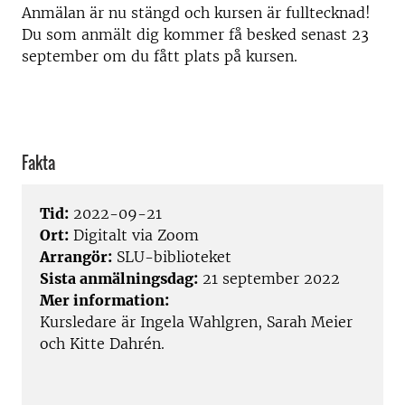
Anmälan är nu stängd och kursen är fulltecknad!
Du som anmält dig kommer få besked senast 23
september om du fått plats på kursen.
Fakta
Tid:
2022-09-21
Ort:
Digitalt via Zoom
Arrangör:
SLU-biblioteket
Sista anmälningsdag:
21 september 2022
Mer information:
Kursledare är Ingela Wahlgren, Sarah Meier
och Kitte Dahrén.