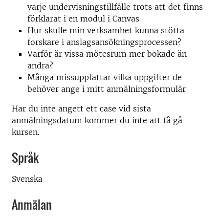
varje undervisningstillfälle trots att det finns
förklarat i en modul i Canvas
Hur skulle min verksamhet kunna stötta
forskare i anslagsansökningsprocessen?
Varför är vissa mötesrum mer bokade än
andra?
Många missuppfattar vilka uppgifter de
behöver ange i mitt anmälningsformulär
Har du inte angett ett case vid sista
anmälningsdatum kommer du inte att få gå
kursen.
Språk
Svenska
Anmälan