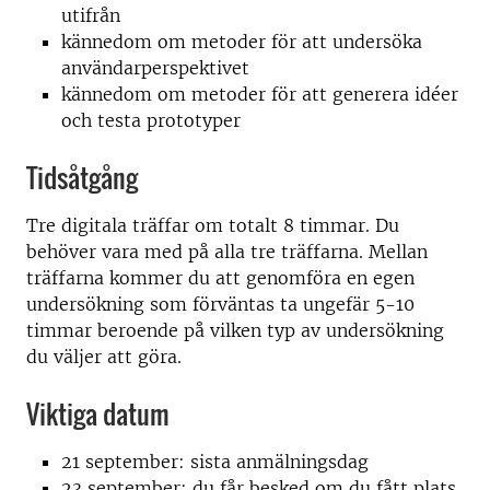
utifrån
kännedom om metoder för att undersöka
användarperspektivet
kännedom om metoder för att generera idéer
och testa prototyper
Tidsåtgång
Tre digitala träffar om totalt 8 timmar. Du
behöver vara med på alla tre träffarna. Mellan
träffarna kommer du att genomföra en egen
undersökning som förväntas ta ungefär 5-10
timmar beroende på vilken typ av undersökning
du väljer att göra.
Viktiga datum
21 september: sista anmälningsdag
23 september: du får besked om du fått plats