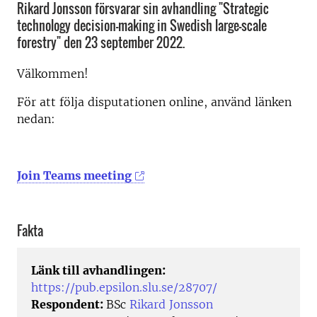
Rikard Jonsson försvarar sin avhandling "Strategic
technology decision-making in Swedish large-scale
forestry" den 23 september 2022.
Välkommen!
För att följa disputationen online, använd länken
nedan:
Join Teams meeting
Fakta
Länk till avhandlingen:
https://pub.epsilon.slu.se/28707/
Respondent:
BSc
Rikard Jonsson