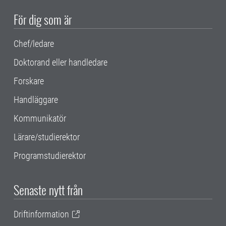
För dig som är
Chef/ledare
Doktorand eller handledare
Forskare
Handläggare
Kommunikatör
Lärare/studierektor
Programstudierektor
Senaste nytt från
Driftinformation