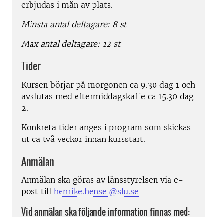
erbjudas i mån av plats.
Minsta antal deltagare: 8 st
Max antal deltagare: 12 st
Tider
Kursen börjar på morgonen ca 9.30 dag 1 och
avslutas med eftermiddagskaffe ca 15.30 dag
2.
Konkreta tider anges i program som skickas
ut ca två veckor innan kursstart.
Anmälan
Anmälan ska göras av länsstyrelsen via e-
post till
henrike.hensel@slu.se
Vid anmälan ska följande information finnas med: