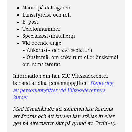
Namn på deltagaren
Länsstyrelse och roll
E-post
Telefonnummer
Specialkost/matallergi
Vid boende ange:
- Ankomst- och avresedatum
- Önskemål om enkelrum eller önskemål
om rumskamrat
Information om hur SLU Viltskadecenter
behandlar dina personuppgifter:
Hantering
av personuppgifter vid Viltskadecenters
kurser
Med förbehåll för att datumen kan komma
att ändras och att kursen kan ställas in eller
ges på alternativt sätt på grund av Covid-19.