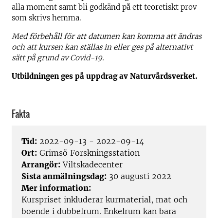
alla moment samt bli godkänd på ett teoretiskt prov
som skrivs hemma.
Med förbehåll för att datumen kan komma att ändras
och att kursen kan ställas in eller ges på alternativt
sätt på grund av Covid-19.
Utbildningen ges på uppdrag av Naturvårdsverket.
Fakta
Tid:
2022-09-13 - 2022-09-14
Ort:
Grimsö Forskningsstation
Arrangör:
Viltskadecenter
Sista anmälningsdag:
30 augusti 2022
Mer information:
Kurspriset inkluderar kurmaterial, mat och
boende i dubbelrum. Enkelrum kan bara