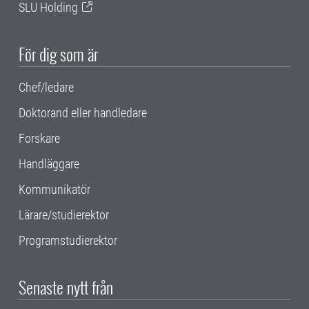
SLU Holding
För dig som är
Chef/ledare
Doktorand eller handledare
Forskare
Handläggare
Kommunikatör
Lärare/studierektor
Programstudierektor
Senaste nytt från