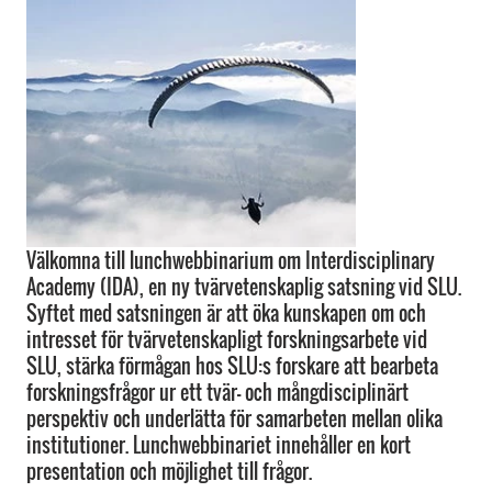
Välkomna till lunchwebbinarium om Interdisciplinary
Academy (IDA), en ny tvärvetenskaplig satsning vid SLU.
Syftet med satsningen är att öka kunskapen om och
intresset för tvärvetenskapligt forskningsarbete vid
SLU, stärka förmågan hos SLU:s forskare att bearbeta
forskningsfrågor ur ett tvär- och mångdisciplinärt
perspektiv och underlätta för samarbeten mellan olika
institutioner. Lunchwebbinariet innehåller en kort
presentation och möjlighet till frågor.