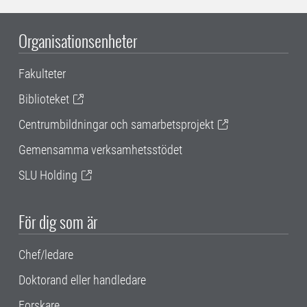
Organisationsenheter
Fakulteter
Biblioteket
Centrumbildningar och samarbetsprojekt
Gemensamma verksamhetsstödet
SLU Holding
För dig som är
Chef/ledare
Doktorand eller handledare
Forskare