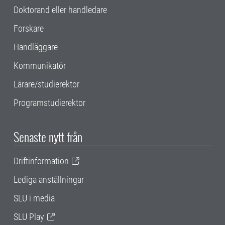
Doktorand eller handledare
Forskare
Handläggare
Kommunikatör
Lärare/studierektor
Programstudierektor
Senaste nytt från
Driftinformation
Lediga anställningar
SLU i media
SLU Play