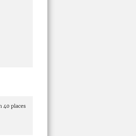
h 40 places