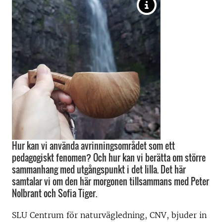
Hur kan vi använda avrinningsområdet som ett
pedagogiskt fenomen? Och hur kan vi berätta om större
sammanhang med utgångspunkt i det lilla. Det här
samtalar vi om den här morgonen tillsammans med Peter
Nolbrant och Sofia Tiger.
SLU Centrum för naturvägledning, CNV, bjuder in