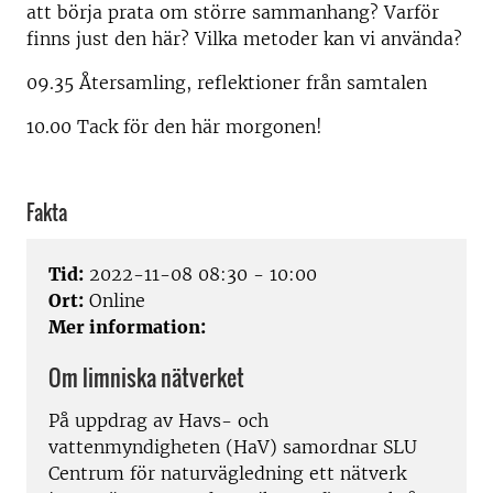
att börja prata om större sammanhang? Varför
finns just den här? Vilka metoder kan vi använda?
09.35 Återsamling, reflektioner från samtalen
10.00 Tack för den här morgonen!
Fakta
Tid:
2022-11-08 08:30 - 10:00
Ort:
Online
Mer information:
Om limniska nätverket
På uppdrag av Havs- och
vattenmyndigheten (HaV) samordnar SLU
Centrum för naturvägledning ett nätverk