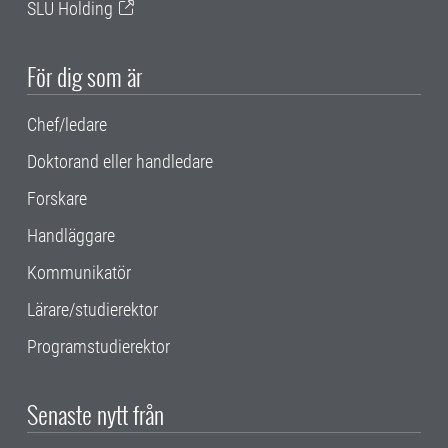
SLU Holding
För dig som är
Chef/ledare
Doktorand eller handledare
Forskare
Handläggare
Kommunikatör
Lärare/studierektor
Programstudierektor
Senaste nytt från