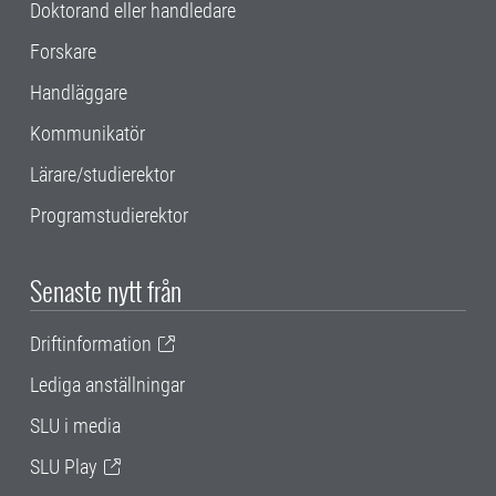
Doktorand eller handledare
Forskare
Handläggare
Kommunikatör
Lärare/studierektor
Programstudierektor
Senaste nytt från
Driftinformation
Lediga anställningar
SLU i media
SLU Play