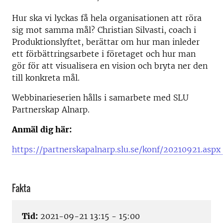
Hur ska vi lyckas få hela organisationen att röra
sig mot samma mål? Christian Silvasti, coach i
Produktionslyftet, berättar om hur man inleder
ett förbättringsarbete i företaget och hur man
gör för att visualisera en vision och bryta ner den
till konkreta mål.
Webbinarieserien hålls i samarbete med SLU
Partnerskap Alnarp.
Anmäl dig här:
https://partnerskapalnarp.slu.se/konf/20210921.aspx
Fakta
Tid:
2021-09-21 13:15 - 15:00