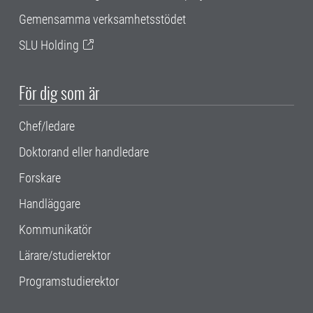
Gemensamma verksamhetsstödet
SLU Holding
För dig som är
Chef/ledare
Doktorand eller handledare
Forskare
Handläggare
Kommunikatör
Lärare/studierektor
Programstudierektor