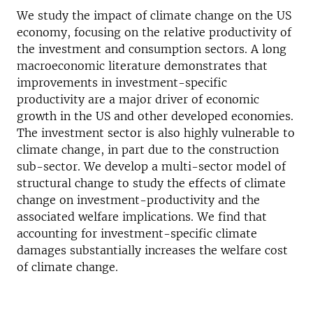
We study the impact of climate change on the US
economy, focus­ing on the relative productivity of
the investment and consump­tion sectors. A long
macroeconomic literature demonstrates that
improvements in investment-specific
productivity are a major driver of economic
growth in the US and other developed econo­mies.
The investment sector is also highly vulnerable to
climate change, in part due to the construction
sub-sector. We develop a multi-sector model of
structural change to study the effects of cli­mate
change on investment-productivity and the
associated wel­fare implications. We find that
accounting for investment-specific climate
damages substantially increases the welfare cost
of climate change.