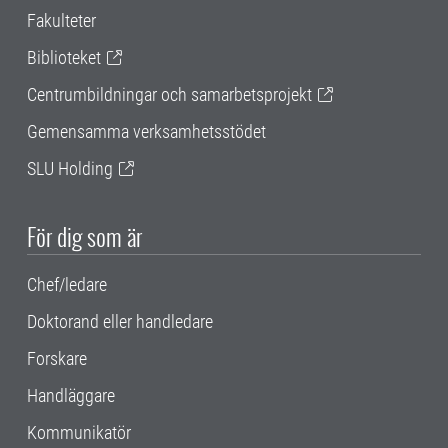
Fakulteter
Biblioteket
Centrumbildningar och samarbetsprojekt
Gemensamma verksamhetsstödet
SLU Holding
För dig som är
Chef/ledare
Doktorand eller handledare
Forskare
Handläggare
Kommunikatör