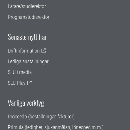
Lärare/studierektor
Programstudierektor
Senaste nytt från
Driftinformation
Lediga anställningar
SLU i media
SLU Play
Vanliga verktyg
Proceedo (beställningar, fakturor)
Primula (ledighet, sjukanmälan, lönespec m.m.)