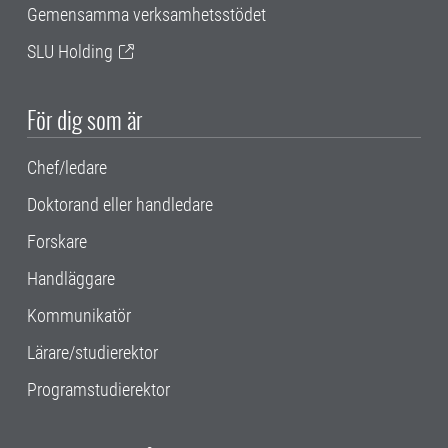
Gemensamma verksamhetsstödet
SLU Holding
För dig som är
Chef/ledare
Doktorand eller handledare
Forskare
Handläggare
Kommunikatör
Lärare/studierektor
Programstudierektor