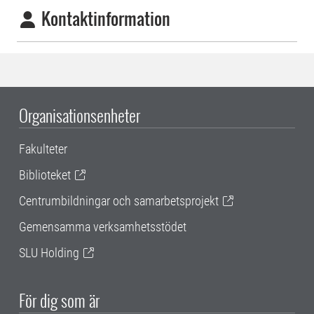
Kontaktinformation
Organisationsenheter
Fakulteter
Biblioteket
Centrumbildningar och samarbetsprojekt
Gemensamma verksamhetsstödet
SLU Holding
För dig som är