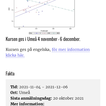
Kursen ges i Umeå 4 november - 6 december.
Kursen ges på engelska,
för mer information
klicka här.
Fakta
Tid:
2021-11-04 - 2021-12-06
Ort:
Umeå
Sista anmälningsdag:
20 oktober 2021
Mer information: