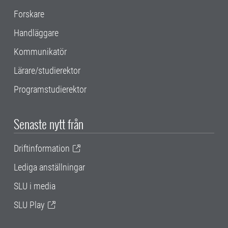
Forskare
Handläggare
Kommunikatör
Lärare/studierektor
Programstudierektor
Senaste nytt från
Driftinformation
Lediga anställningar
SLU i media
SLU Play