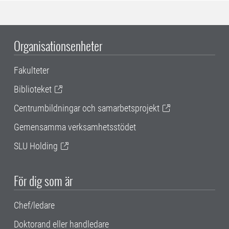
Organisationsenheter
Fakulteter
Biblioteket
Centrumbildningar och samarbetsprojekt
Gemensamma verksamhetsstödet
SLU Holding
För dig som är
Chef/ledare
Doktorand eller handledare