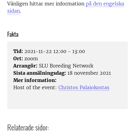
Vänligen hittar mer information
på den engelska
sidan
.
Fakta
Tid:
2021-11-22 12:00 - 13:00
Ort:
zoom
Arrangör:
SLU Breeding Network
Sista anmälningsdag:
18 november 2021
Mer information:
Host of the event:
Christos Palaiokostas
Relaterade sidor: