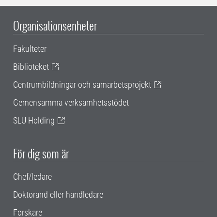
Organisationsenheter
Fakulteter
Biblioteket
Centrumbildningar och samarbetsprojekt
Gemensamma verksamhetsstödet
SLU Holding
För dig som är
Chef/ledare
Doktorand eller handledare
Forskare