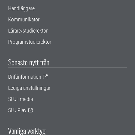
Handläggare
Kommunikatör
Lärare/studierektor
Programstudierektor
Senaste nytt från
Driftinformation
Lediga anställningar
SLU i media
SLU Play
Vanliga verktyg