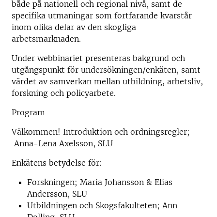
både på nationell och regional nivå, samt de
specifika utmaningar som fortfarande kvarstår
inom olika delar av den skogliga
arbetsmarknaden.
Under webbinariet presenteras bakgrund och
utgångspunkt för undersökningen/enkäten, samt
värdet av samverkan mellan utbildning, arbetsliv,
forskning och policyarbete.
Program
Välkommen! Introduktion och ordningsregler;
Anna-Lena Axelsson, SLU
Enkätens betydelse för:
Forskningen; Maria Johansson & Elias
Andersson, SLU
Utbildningen och Skogsfakulteten; Ann