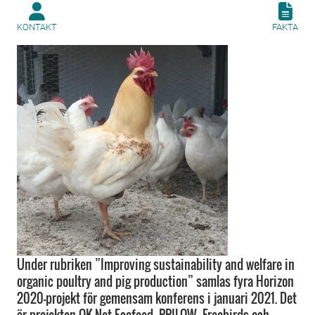
KONTAKT
FAKTA
Under rubriken ”Improving sustainability and welfare in
organic poultry and pig production” samlas fyra Horizon
2020-projekt för gemensam konferens i januari 2021. Det