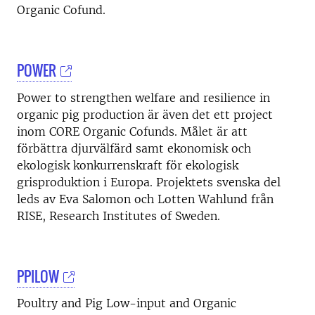
Organic Cofund.
POWER
Power to strengthen welfare and resilience in
organic pig production är även det ett project
inom CORE Organic Cofunds. Målet är att
förbättra djurvälfärd samt ekonomisk och
ekologisk konkurrenskraft för ekologisk
grisproduktion i Europa. Projektets svenska del
leds av Eva Salomon och Lotten Wahlund från
RISE, Research Institutes of Sweden.
PPILOW
Poultry and Pig Low-input and Organic