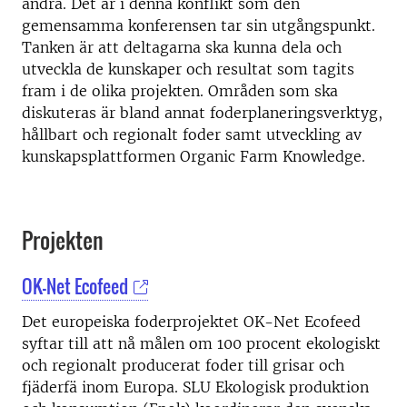
andra. Det är i denna konflikt som den
gemensamma konferensen tar sin utgångspunkt.
Tanken är att deltagarna ska kunna dela och
utveckla de kunskaper och resultat som tagits
fram i de olika projekten. Områden som ska
diskuteras är bland annat foderplaneringsverktyg,
hållbart och regionalt foder samt utveckling av
kunskapsplattformen Organic Farm Knowledge.
Projekten
OK-Net Ecofeed
Det europeiska foderprojektet OK-Net Ecofeed
syftar till att nå målen om 100 procent ekologiskt
och regionalt producerat foder till grisar och
fjäderfä inom Europa. SLU Ekologisk produktion