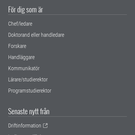
För dig som är
Chef/ledare
Doktorand eller handledare
Forskare
Handläggare
Kommunikatör
Lärare/studierektor
Programstudierektor
Senaste nytt från
Driftinformation