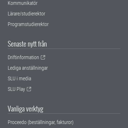
Kommunikatör
Lärare/studierektor
Programstudierektor
Senaste nytt från
Driftinformation
Lediga anställningar
SLU i media
SLU Play
Vanliga verktyg
Proceedo (beställningar, fakturor)