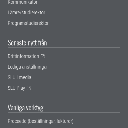
Kommunikatör
Lärare/studierektor
Programstudierektor
Senaste nytt från
Driftinformation
Lediga anställningar
SLU i media
SLU Play
Vanliga verktyg
Proceedo (beställningar, fakturor)