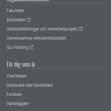
Fakulteter
Biblioteket
Centrumbildningar och samarbetsprojekt
Gemensamma verksamhetsstödet
SLU Holding
För dig som är
Chef/ledare
Doktorand eller handledare
Forskare
Handläggare