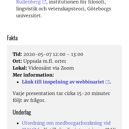
Kullenberg
, institutionen för filosofi,
lingvistik och vetenskapsteori, Göteborgs
universitet.
Fakta
Tid:
2020-05-07 12:00 - 13:00
Ort:
Uppsala m.fl. orter
Lokal:
Videosänt via Zoom
Mer information:
Länk till inspelning av webbinariet
.
Varje presentation tar cirka 15-20 minuter
följt av frågor.
Underlag
Utredning om medborgarforskning vid