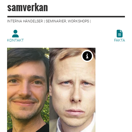
samverkan
INTERNA HÄNDELSER | SEMINARIER, WORKSHOPS |
KONTAKT
FAKTA