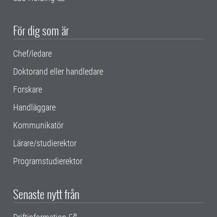
För dig som är
Chef/ledare
Doktorand eller handledare
Forskare
Handläggare
Kommunikatör
Lärare/studierektor
Programstudierektor
Senaste nytt från