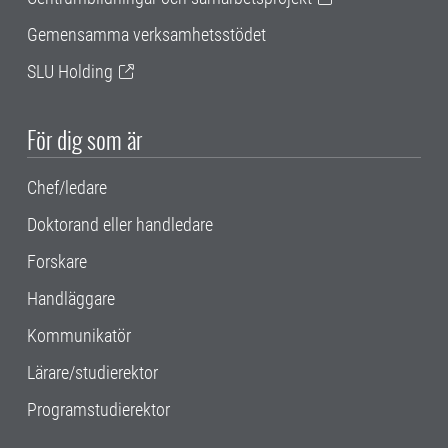
Gemensamma verksamhetsstödet
SLU Holding
För dig som är
Chef/ledare
Doktorand eller handledare
Forskare
Handläggare
Kommunikatör
Lärare/studierektor
Programstudierektor