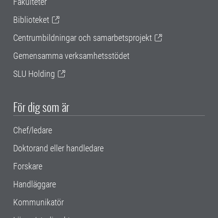
Fakulteter
Biblioteket
Centrumbildningar och samarbetsprojekt
Gemensamma verksamhetsstödet
SLU Holding
För dig som är
Chef/ledare
Doktorand eller handledare
Forskare
Handläggare
Kommunikatör