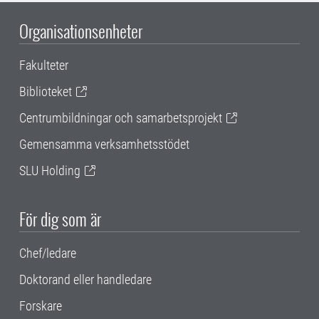
Organisationsenheter
Fakulteter
Biblioteket
Centrumbildningar och samarbetsprojekt
Gemensamma verksamhetsstödet
SLU Holding
För dig som är
Chef/ledare
Doktorand eller handledare
Forskare