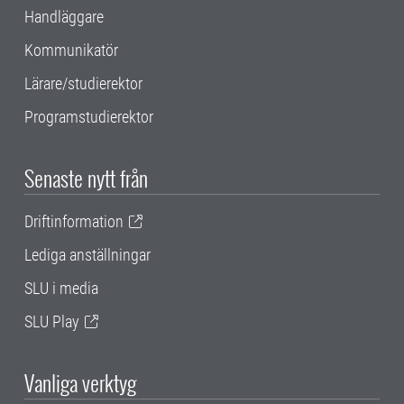
Handläggare
Kommunikatör
Lärare/studierektor
Programstudierektor
Senaste nytt från
Driftinformation
Lediga anställningar
SLU i media
SLU Play
Vanliga verktyg