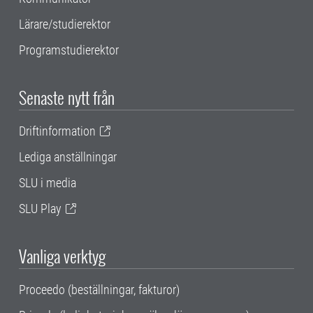
Lärare/studierektor
Programstudierektor
Senaste nytt från
Driftinformation
Lediga anställningar
SLU i media
SLU Play
Vanliga verktyg
Proceedo (beställningar, fakturor)