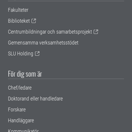
Fakulteter
Biblioteket
Centrumbildningar och samarbetsprojekt
Gemensamma verksamhetsstödet
SLU Holding
För dig som är
Chef/ledare
Doktorand eller handledare
Forskare
Handläggare
Kommunikatör