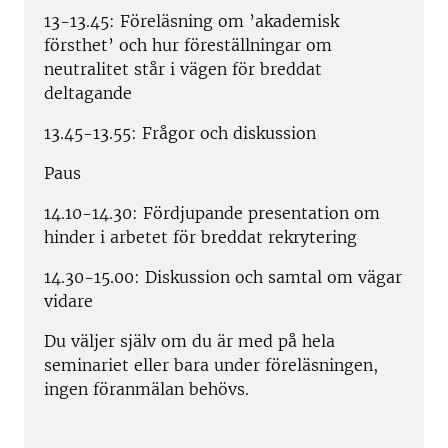
13-13.45: Föreläsning om ’akademisk
försthet’ och hur föreställningar om
neutralitet står i vägen för breddat
deltagande
13.45-13.55: Frågor och diskussion
Paus
14.10-14.30: Fördjupande presentation om
hinder i arbetet för breddat rekrytering
14.30-15.00: Diskussion och samtal om vägar
vidare
Du väljer själv om du är med på hela
seminariet eller bara under föreläsningen,
ingen föranmälan behövs.