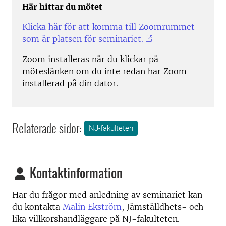
Här hittar du mötet
Klicka här för att komma till Zoomrummet
som är platsen för seminariet.
Zoom installeras när du klickar på
möteslänken om du inte redan har Zoom
installerad på din dator.
Relaterade sidor:
NJ-fakulteten
Kontaktinformation
Har du frågor med anledning av seminariet kan
du kontakta
Malin Ekström
, Jämställdhets- och
lika villkorshandläggare på NJ-fakulteten.