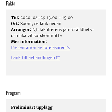
Fakta
Tid:
2020-04-29 13:00 - 15:00
Ort:
Zoom, se länk nedan
Arrangör:
NJ-fakultetens jämtställdhets-
och lika villkorskommitté
Mer information:
Presentation av föreläsaren
Länk till avhandlingen
Program
Preliminärt upplägg