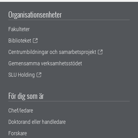
Organisationsenheter
Fakulteter
Biblioteket
Centrumbildningar och samarbetsprojekt
Gemensamma verksamhetsstödet
SLU Holding
För dig som är
Chef/ledare
Doktorand eller handledare
Forskare