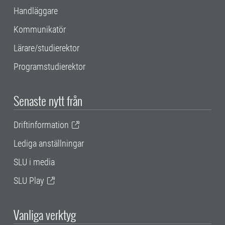
Handläggare
Kommunikatör
Lärare/studierektor
Programstudierektor
Senaste nytt från
Driftinformation
Lediga anställningar
SLU i media
SLU Play
Vanliga verktyg