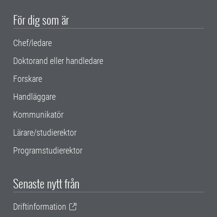
För dig som är
Chef/ledare
Doktorand eller handledare
Forskare
Handläggare
Kommunikatör
Lärare/studierektor
Programstudierektor
Senaste nytt från
Driftinformation